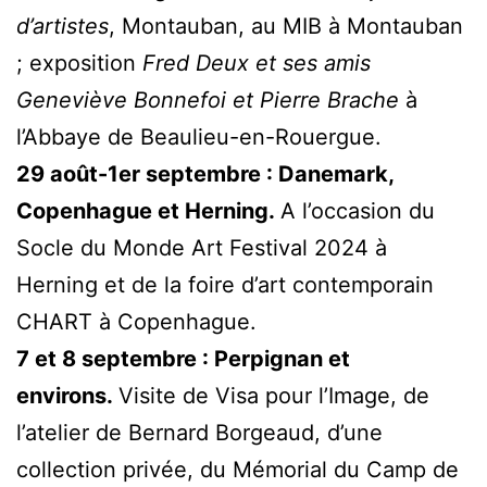
d’artistes
, Montauban, au MIB à Montauban
; exposition
Fred Deux et ses amis
Geneviève Bonnefoi et Pierre Brache
à
l’Abbaye de Beaulieu-en-Rouergue.
29 août-1er septembre : Danemark,
Copenhague et Herning.
A l’occasion du
Socle du Monde Art Festival 2024 à
Herning et de la foire d’art contemporain
CHART à Copenhague.
7 et 8 septembre : Perpignan et
environs.
Visite de Visa pour l’Image, de
l’atelier de Bernard Borgeaud, d’une
collection privée, du Mémorial du Camp de