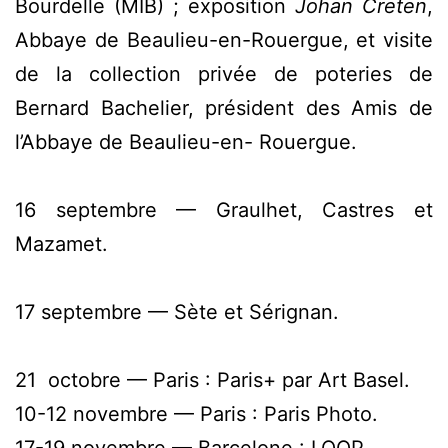
Bourdelle (MIB) ; exposition
Johan Creten
,
Abbaye de Beaulieu-en-Rouergue, et visite
de la collection privée de poteries de
Bernard Bachelier, président des Amis de
l’Abbaye de Beaulieu-en- Rouergue.
16 septembre — Graulhet, Castres et
Mazamet.
17 septembre — Sète et Sérignan.
21 octobre — Paris : Paris+ par Art Basel.
10-12 novembre — Paris : Paris Photo.
17-19 novembre — Barcelone : LOOP.