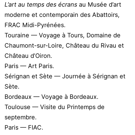
L’art au temps des écrans
au Musée d’art
moderne et contemporain des Abattoirs,
FRAC Midi-Pyrénées.
Touraine — Voyage à Tours, Domaine de
Chaumont-sur-Loire, Château du Rivau et
Château d’Oiron
.
Paris — Art Paris.
Sérignan et Sète — Journée à Sérignan et
Sète.
Bordeaux — Voyage à Bordeaux.
Toulouse — Visite du Printemps de
septembre.
Paris — FIAC.