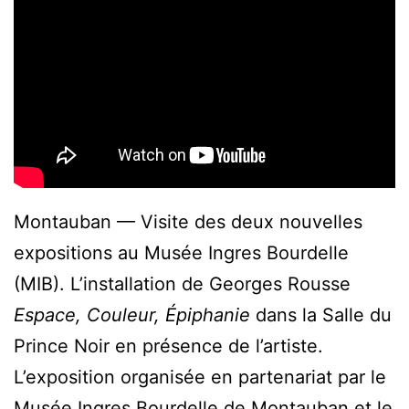
Montauban — Visite des deux nouvelles
expositions au Musée Ingres Bourdelle
(MIB). L’installation de Georges Rousse
Espace, Couleur, Épiphanie
dans la Salle du
Prince Noir en présence de l’artiste.
L’exposition organisée en partenariat par le
Musée Ingres Bourdelle de Montauban et le