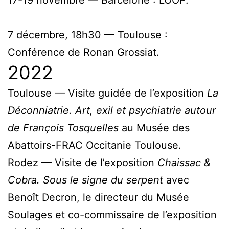
7 décembre, 18h30 — Toulouse :
Conférence de Ronan Grossiat.
2022
Toulouse — Visite guidée de l’exposition
La
Déconniatrie. Art, exil et psychiatrie autour
de François Tosquelles
au Musée des
Abattoirs-FRAC Occitanie Toulouse.
Rodez — Visite de l’exposition
Chaissac &
Cobra. Sous le signe du serpent
avec
Benoît Decron, le directeur du Musée
Soulages et co-commissaire de l’exposition