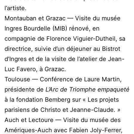
l’artiste.
Montauban et Grazac — Visite du musée
Ingres Bourdelle (MIB) rénové, en
compagnie de Florence Viguier-Dutheil, sa
directrice, suivie d’un déjeuner au Bistrot
d’Ingres et de la visite de l’atelier de Jean-
Luc Favero, à Grazac.
Toulouse — Conférence de Laure Martin,
présidente de
L’Arc de Triomphe empaqueté
à la fondation Bemberg sur « Les projets
parisiens de Christo et Jeanne-Claude.
»
Auch et Lectoure — Visite du musée des
Amériques-Auch avec Fabien Joly-Ferrer,