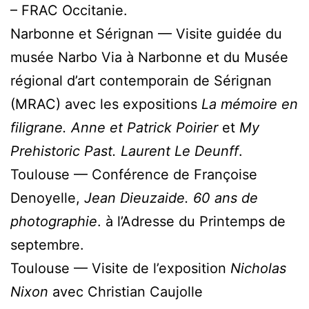
– FRAC Occitanie.
Narbonne et Sérignan — Visite guidée du
musée Narbo Via à Narbonne et du Musée
régional d’art contemporain de Sérignan
(MRAC) avec les expositions
La mémoire en
filigrane. Anne et Patrick Poirier
et
My
Prehistoric Past. Laurent Le Deunff
.
Toulouse — Conférence de Françoise
Denoyelle,
Jean Dieuzaide. 60 ans de
photographie
. à l’Adresse du Printemps de
septembre.
Toulouse — Visite de l’exposition
Nicholas
Nixon
avec Christian Caujolle