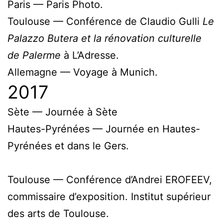
Paris — Paris Photo.
Toulouse — Conférence de Claudio Gulli
Le
Palazzo Butera et la rénovation culturelle
de Palerme
à L’Adresse.
Allemagne — Voyage à Munich.
2017
Sète — Journée à Sète
Hautes-Pyrénées — Journée en Hautes-
Pyrénées et dans le Gers.
Toulouse — Conférence d’Andrei EROFEEV,
commissaire d’exposition. Institut supérieur
des arts de Toulouse.