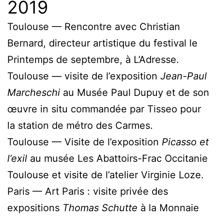
2019
Toulouse — Rencontre avec Christian
Bernard, directeur artistique du festival le
Printemps de septembre, à L’Adresse.
Toulouse — visite de l’exposition
Jean-Paul
Marcheschi
au Musée Paul Dupuy et de son
œuvre in situ commandée par Tisseo pour
la station de métro des Carmes.
Toulouse — Visite de l’exposition
Picasso et
l’exil
au musée Les Abattoirs-Frac Occitanie
Toulouse et visite de l’atelier Virginie Loze.
Paris — Art Paris : visite privée des
expositions
Thomas Schutte
à la Monnaie