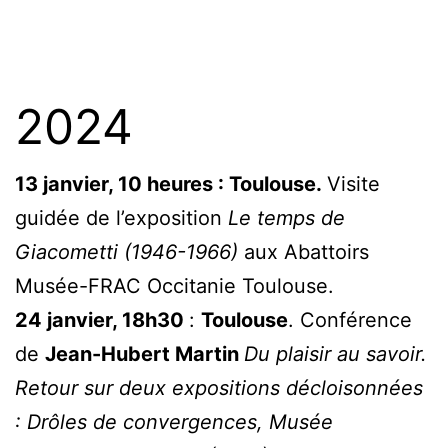
2024
13 janvier, 10 heures : Toulouse.
Visite
guidée de l’exposition
Le temps de
Giacometti (1946-1966)
aux Abattoirs
Musée-FRAC Occitanie Toulouse.
24 janvier, 18h30
:
Toulouse
. Conférence
de
Jean-Hubert Martin
Du plaisir au savoir.
Retour sur deux expositions décloisonnées
: Drôles de convergences, Musée