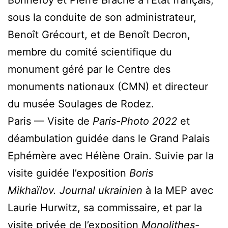
sous la conduite de son administrateur,
Benoît Grécourt, et de Benoît Decron,
membre du comité scientifique du
monument géré par le Centre des
monuments nationaux (CMN) et directeur
du musée Soulages de Rodez.
Paris — Visite de
Paris-Photo 2022
et
déambulation guidée dans le Grand Palais
Ephémère avec Hélène Orain. Suivie par la
visite guidée l’exposition
Boris
Mikhaïlov. Journal ukrainien
à la MEP avec
Laurie Hurwitz, sa commissaire, et par la
visite privée de l’exposition
Monolithes-