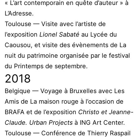
« L’art contemporain en quête d’auteur » à
L’Adresse.
Toulouse — Visite avec l’artiste de
l’exposition
Lionel Sabaté
au Lycée du
Caousou, et visite des évènements de La
nuit du patrimoine organisée par le festival
du Printemps de septembre.
2018
Belgique — Voyage à Bruxelles avec Les
Amis de La maison rouge à l’occasion de
BRAFA et de l’exposition
Christo et Jeanne-
Claude. Urban Projects
à ING Art Center.
Toulouse — Conférence de Thierry Raspail