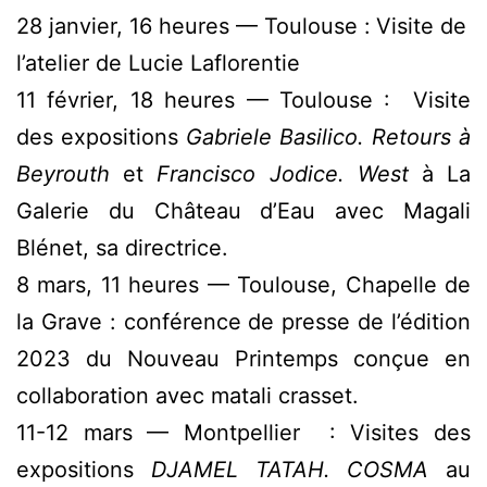
28 janvier, 16 heures — Toulouse :
Visite de
l’atelier de Lucie Laflorentie
11 février, 18 heures — Toulouse : Visite
des expositions
Gabriele Basilico. Retours à
Beyrouth
et
Francisco Jodice. West
à La
Galerie du Château d’Eau avec Magali
Blénet, sa directrice.
8 mars, 11 heures — Toulouse, Chapelle de
la Grave : conférence de presse de l’édition
2023 du Nouveau Printemps conçue en
collaboration avec matali crasset.
11-12 mars — Montpellier : Visites des
expositions
DJAMEL TATAH. COSMA
au