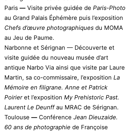
Paris
—
Visite privée guidée de
Paris-Photo
au Grand Palais Éphémère puis l’exposition
Chefs d’œuvre photographiques
du MOMA
au Jeu de Paume.
Narbonne et Sérignan — Découverte et
visite guidée du nouveau musée d’art
antique Narbo Via ainsi que visite par Laure
Martin, sa co-commissaire, l’exposition
La
Mémoire en filigrane. Anne et Patrick
Poirier
et l’exposition
My Prehistoric Past.
Laurent Le Deunff
au MRAC de Sérignan.
Toulouse
—
Conférence
Jean Dieuzaide.
60 ans de photographie
de Françoise