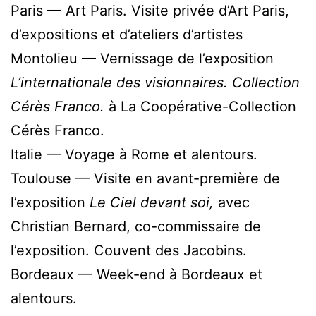
Paris — Art Paris. Visite privée d’Art Paris,
d’expositions et d’ateliers d’artistes
Montolieu — Vernissage de l’exposition
L’internationale des visionnaires. Collection
Cérès Franco.
à La Coopérative-Collection
Cérès Franco.
Italie — Voyage à Rome et alentours.
Toulouse — Visite en avant-première de
l’exposition
Le Ciel devant soi,
avec
Christian Bernard, co-commissaire de
l’exposition. Couvent des Jacobins.
Bordeaux — Week-end à Bordeaux et
alentours.