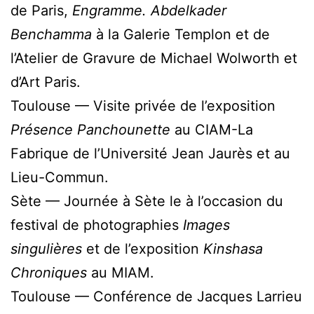
de Paris,
Engramme. Abdelkader
Benchamma
à la Galerie Templon et de
l’Atelier de Gravure de Michael Wolworth et
d’Art Paris.
Toulouse — Visite privée de l’exposition
Présence Panchounette
au CIAM-La
Fabrique de l’Université Jean Jaurès et au
Lieu-Commun.
Sète — Journée à Sète le à l’occasion du
festival de photographies
Images
singulières
et de l’exposition
Kinshasa
Chroniques
au MIAM.
Toulouse — Conférence de Jacques Larrieu