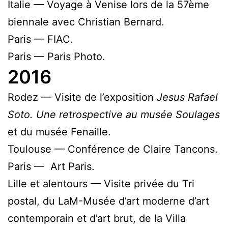
Italie — Voyage à Venise lors de la 57ème
biennale avec Christian Bernard.
Paris — FIAC.
Paris — Paris Photo.
2016
Rodez — Visite de l’exposition
Jesus Rafael
Soto. Une retrospective au musée Soulages
et du musée Fenaille.
Toulouse — Conférence de Claire Tancons.
Paris — Art Paris.
Lille et alentours — Visite privée du Tri
postal, du LaM-Musée d’art moderne d’art
contemporain et d’art brut, de la Villa