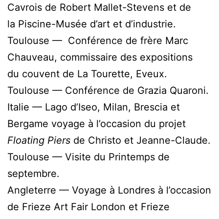
Cavrois de Robert Mallet-Stevens et de
la Piscine-Musée d’art et d’industrie.
Toulouse — Conférence de frère Marc
Chauveau, commissaire des expositions
du couvent de La Tourette, Eveux.
Toulouse — Conférence de Grazia Quaroni.
Italie — Lago d’Iseo, Milan, Brescia et
Bergame voyage à l’occasion du projet
Floating Piers
de Christo et Jeanne-Claude.
Toulouse — Visite du Printemps de
septembre.
Angleterre — Voyage à Londres à l’occasion
de Frieze Art Fair London et Frieze