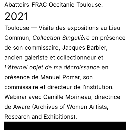
Abattoirs-FRAC Occitanie Toulouse.
2021
Toulouse — Visite des expositions au Lieu
Commun,
Collection Singulière
en présence
de son commissaire, Jacques Barbier,
ancien galeriste et collectionneur et
L’éternel objet de ma décroissance
en
présence de Manuel Pomar, son
commissaire et directeur de l’institution
.
Webinar avec Camille Morineau, directrice
de Aware (Archives of Women Artists,
Research and Exhibitions).