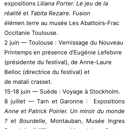
expositions
Liliana Porter. Le jeu de la
réalité
et
Tabita Rezaire. Fusion
élémen.terre
au musée Les Abattoirs-Frac
Occitanie Toulouse.
2 juin — Toulouse : Vernissage du Nouveau
Printemps en présence d’Eugénie Lefebvre
(présidente du festival), de Anne-Laure
Belloc (directrice du festival) et
de matali crasset.
15-18 juin — Suède : Voyage à Stockholm.
8 juillet — Tarn et Garonne : Expositions
Anne et Patrick Poirier. Un miroir du monde
?
et
Bourdelle
, Montauban, Musée Ingres