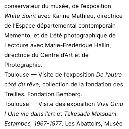
conservateur du musée, de l’exposition
White Spirit
avec Karine Mathieu, directrice
de l’Espace départemental contemporain
Memento, et de L’été photographique de
Lectoure avec Marie-Frédérique Hallin,
directrice du Centre d’Art et de
Photographie.
Toulouse — Visite de l’exposition
De l’autre
côté du rêve,
collection de la fondation des
Treilles. Fondation Bemberg.
Toulouse — Visite des exposition
Viva Gino
! Une vie dans l’art
et
Takesada Matsuani.
Estampes, 1967-1977
. Les Abattoirs, Musée