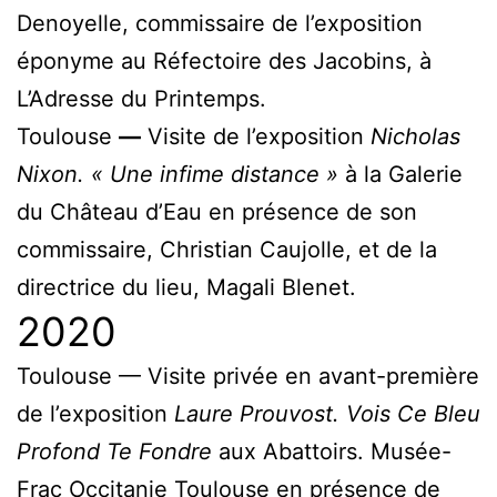
Denoyelle, commissaire de l’exposition
éponyme au Réfectoire des Jacobins, à
L’Adresse du Printemps.
Toulouse
—
Visite de l’exposition
Nicholas
Nixon. « Une infime distance »
à la Galerie
du Château d’Eau en présence de son
commissaire, Christian Caujolle, et de la
directrice du lieu, Magali Blenet.
2020
Toulouse — Visite privée en avant-première
de l’exposition
Laure Prouvost. Vois Ce Bleu
Profond Te Fondre
aux Abattoirs. Musée-
Frac Occitanie Toulouse en présence de