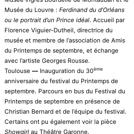
Musée du Louvre :
Ferdinand du d’Orléans
ou le portrait d’un Prince idéal
. Accueil par
Florence Viguier-Dutheil, directrice du
musée et membre de l’association de Amis
du Printemps de septembre, et échange
avec l’artiste Georges Rousse.
ème
Toulouse
—
Inauguration du 30
anniversaire du festival du Printemps de
septembre. Parcours en bus du Festival du
Printemps de septembre en présence de
Christian Bernard et de l’équipe du festival.
Certains ont pu également voir la pièce
Showgirl
au Théâtre Garonne.