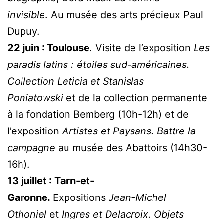
invisible
. Au musée des arts précieux Paul
Dupuy.
22 juin : Toulouse
. Visite de l’exposition
Les
paradis latins : étoiles sud-américaines.
Collection Leticia et Stanislas
Poniatowski
et de la collection permanente
à la fondation Bemberg (10h-12h) et de
l’exposition
Artistes et Paysans. Battre la
campagne
au musée des Abattoirs (14h30-
16h).
13 juillet : Tarn-et-
Garonne.
Expositions
Jean-Michel
Othoniel
et
Ingres et Delacroix. Objets