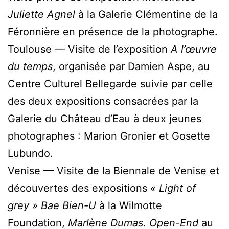
Juliette Agnel
à la Galerie Clémentine de la
Féronnière en présence de la photographe.
Toulouse — Visite de l’exposition
A l’œuvre
du temps
, organisée par Damien Aspe, au
Centre Culturel Bellegarde suivie par celle
des deux expositions consacrées par la
Galerie du Château d’Eau à deux jeunes
photographes : Marion Gronier et Gosette
Lubundo.
Venise — Visite de la Biennale de Venise et
découvertes des expositions
« Light of
grey » Bae Bien-U
à la Wilmotte
Foundation,
Marlène Dumas. Open-End
au