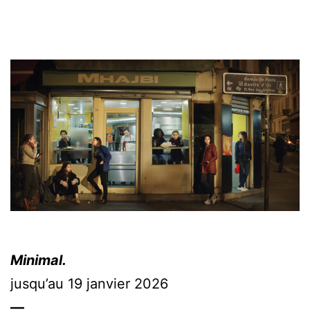
Minimal
.
jusqu’au 19 janvier 2026
—