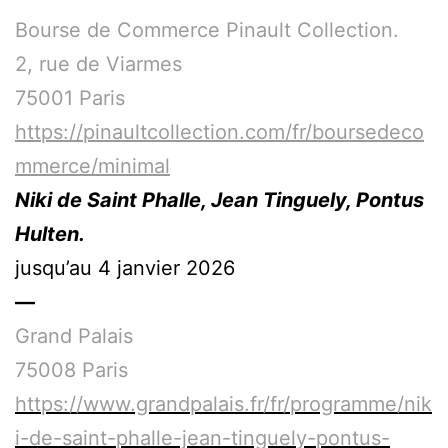
Bourse de Commerce Pinault Collection.
2, rue de Viarmes
75001 Paris
https://pinaultcollection.com/fr/boursedeco
mmerce/minimal
Niki de Saint Phalle, Jean Tinguely, Pontus
Hulten.
jusqu’au 4 janvier 2026
—
Grand Palais
75008 Paris
https://www.grandpalais.fr/fr/programme/nik
i-de-saint-phalle-jean-tinguely-pontus-