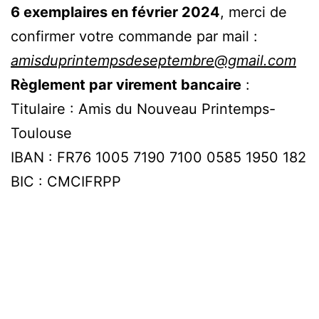
6 exemplaires en février 2024
, merci de
confirmer votre commande par mail :
amisduprintempsdeseptembre@gmail.com
Règlement par virement bancaire
:
Titulaire : Amis du Nouveau Printemps-
Toulouse
IBAN : FR76 1005 7190 7100 0585 1950 182
BIC : CMCIFRPP