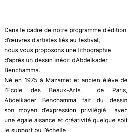
Dans le cadre de notre programme d’édition
d’œuvres d’artistes liés au festival,
nous vous proposons une lithographie
d’après un dessin inédit d’Abdelkader
Benchamma.
Né en 1975 à Mazamet et ancien élève de
l’Ecole des Beaux-Arts de Paris,
Abdelkader Benchamma fait du dessin
son moyen d’expression privilégié avec
une égale aisance et créativité quelque soit
le support ou l’échelle.