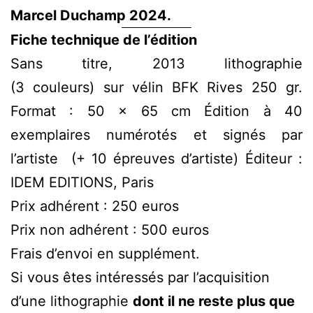
Marcel Duchamp 2024.
Fiche technique de l’édition
Sans titre, 2013 lithographie
(3 couleurs) sur vélin BFK Rives 250 gr.
Format : 50 x 65 cm Édition à 40
exemplaires numérotés et signés par
l’artiste (+ 10 épreuves d’artiste) Éditeur :
IDEM EDITIONS, Paris
Prix adhérent : 250 euros
Prix non adhérent : 500 euros
Frais d’envoi en supplément.
Si vous êtes intéressés par l’acquisition
d’une lithographie
dont il ne reste plus que