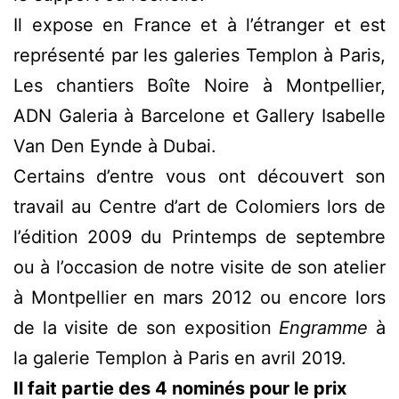
Il expose en France et à l’étranger et est
représenté par les galeries Templon à Paris,
Les chantiers Boîte Noire à Montpellier,
ADN Galeria à Barcelone et Gallery Isabelle
Van Den Eynde à Dubai.
Certains d’entre vous ont découvert son
travail au Centre d’art de Colomiers lors de
l’édition 2009 du Printemps de septembre
ou à l’occasion de notre visite de son atelier
à Montpellier en mars 2012 ou encore lors
de la visite de son exposition
Engramme
à
la galerie Templon à Paris en avril 2019.
Il fait partie des 4 nominés pour le prix