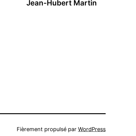
Jean-Hubert Martin
Fièrement propulsé par
WordPress