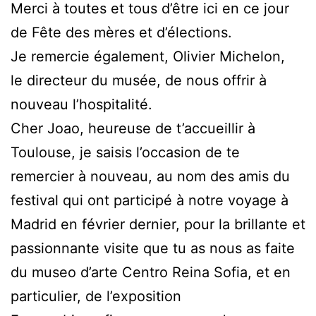
Merci à toutes et tous d’être ici en ce jour
de Fête des mères et d’élections.
Je remercie également, Olivier Michelon,
le directeur du musée, de nous offrir à
nouveau l’hospitalité.
Cher Joao, heureuse de t’accueillir à
Toulouse, je saisis l’occasion de te
remercier à nouveau, au nom des amis du
festival qui ont participé à notre voyage à
Madrid en février dernier, pour la brillante et
passionnante visite que tu as nous as faite
du museo d’arte Centro Reina Sofia, et en
particulier, de l’exposition