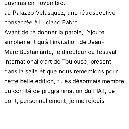
ouvriras en novembre,
au Palazzo Velasquez, une rétrospective
consacrée à Luciano Fabro.
Avant de te donner la parole, j’ajoute
simplement qu’à l’invitation de Jean-
Marc Bustamante, le directeur du festival
international d’art de Toulouse, présent
dans la salle et que nous remercions pour
cette belle édition, tu es désormais membre
du comité de programmation du FIAT, ce
dont, personnellement, je me réjouis.