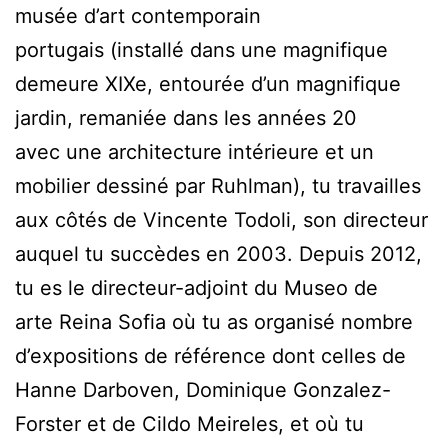
musée d’art contemporain
portugais (installé dans une magnifique
demeure XIXe, entourée d’un magnifique
jardin, remaniée dans les années 20
avec une architecture intérieure et un
mobilier dessiné par Ruhlman), tu travailles
aux côtés de Vincente Todoli, son directeur
auquel tu succèdes en 2003. Depuis 2012,
tu es le directeur-adjoint du Museo de
arte Reina Sofia où tu as organisé nombre
d’expositions de référence dont celles de
Hanne Darboven, Dominique Gonzalez-
Forster et de Cildo Meireles, et où tu