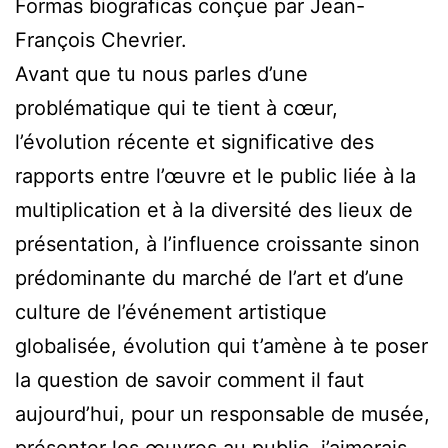
Formas biograficas conçue par Jean-
François Chevrier.
Avant que tu nous parles d’une
problématique qui te tient à cœur,
l’évolution récente et significative des
rapports entre l’œuvre et le public liée à la
multiplication et à la diversité des lieux de
présentation, à l’influence croissante sinon
prédominante du marché de l’art et d’une
culture de l’événement artistique
globalisée, évolution qui t’amène à te poser
la question de savoir comment il faut
aujourd’hui, pour un responsable de musée,
présenter les œuvres au public, j’aimerais