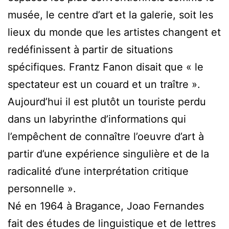
musée, le centre d’art et la galerie, soit les
lieux du monde que les artistes changent et
redéfinissent à partir de situations
spécifiques. Frantz Fanon disait que « le
spectateur est un couard et un traître ».
Aujourd’hui il est plutôt un touriste perdu
dans un labyrinthe d’informations qui
l’empêchent de connaître l’oeuvre d’art à
partir d’une expérience singulière et de la
radicalité d’une interprétation critique
personnelle ».
Né en 1964 à Bragance, Joao Fernandes
fait des études de linguistique et de lettres