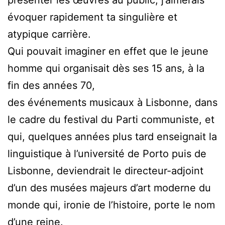
évoquer rapidement ta singulière et
atypique carrière.
Qui pouvait imaginer en effet que le jeune
homme qui organisait dès ses 15 ans, à la
fin des années 70,
des événements musicaux à Lisbonne, dans
le cadre du festival du Parti communiste, et
qui, quelques années plus tard enseignait la
linguistique à l’université de Porto puis de
Lisbonne, deviendrait le directeur-adjoint
d’un des musées majeurs d’art moderne du
monde qui, ironie de l’histoire, porte le nom
d’une reine.