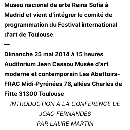
Museo nacional de arte Reina Sofia à
Madrid et vient d’intégrer le comité de
programmation du Festival international
d’art de Toulouse.
—
Dimanche 25 mai 2014 à 15 heures
Auditorium Jean Cassou Musée d’art
moderne et contemporain Les Abattoirs-
FRAC Midi-Pyrénées 76, allées Charles de
Fitte 31300 Toulouse
INTRODUCTION A LA CONFERENCE DE
JOAO FERNANDES
PAR LAURE MARTIN