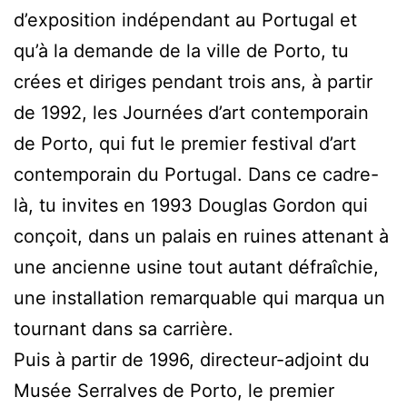
d’exposition indépendant au Portugal et
qu’à la demande de la ville de Porto, tu
crées et diriges pendant trois ans, à partir
de 1992, les Journées d’art contemporain
de Porto, qui fut le premier festival d’art
contemporain du Portugal. Dans ce cadre-
là, tu invites en 1993 Douglas Gordon qui
conçoit, dans un palais en ruines attenant à
une ancienne usine tout autant défraîchie,
une installation remarquable qui marqua un
tournant dans sa carrière.
Puis à partir de 1996, directeur-adjoint du
Musée Serralves de Porto, le premier