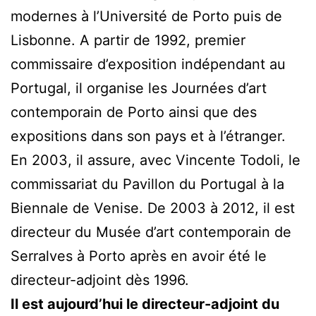
modernes à l’Université de Porto puis de
Lisbonne. A partir de 1992, premier
commissaire d’exposition indépendant au
Portugal, il organise les Journées d’art
contemporain de Porto ainsi que des
expositions dans son pays et à l’étranger.
En 2003, il assure, avec Vincente Todoli, le
commissariat du Pavillon du Portugal à la
Biennale de Venise. De 2003 à 2012, il est
directeur du Musée d’art contemporain de
Serralves à Porto après en avoir été le
directeur-adjoint dès 1996.
Il est aujourd’hui le directeur-adjoint du