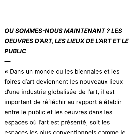
OU SOMMES-NOUS MAINTENANT ? LES
OEUVRES D’ART, LES LIEUX DE L’ART ET LE
PUBLIC
—
«
Dans un monde où les biennales et les
foires d’art deviennent les nouveaux lieux
d’une industrie globalisée de l’art, il est
important de réfléchir au rapport à établir
entre le public et les oeuvres dans les
espaces où l’art est présenté, soit les
espaces les plus conventionnels comme le