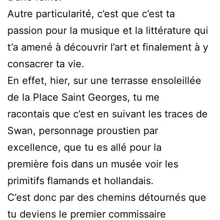
Autre particularité, c’est que c’est ta
passion pour la musique et la littérature qui
t’a amené à découvrir l’art et finalement à y
consacrer ta vie.
En effet, hier, sur une terrasse ensoleillée
de la Place Saint Georges, tu me
racontais que c’est en suivant les traces de
Swan, personnage proustien par
excellence, que tu es allé pour la
première fois dans un musée voir les
primitifs flamands et hollandais.
C’est donc par des chemins détournés que
tu deviens le premier commissaire