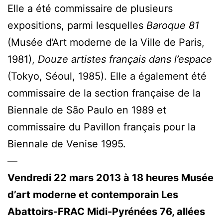
Elle a été commissaire de plusieurs
expositions, parmi lesquelles
Baroque 81
(Musée d’Art moderne de la Ville de Paris,
1981),
Douze artistes français dans l’espace
(Tokyo, Séoul, 1985). Elle a également été
commissaire de la section française de la
Biennale de São Paulo en 1989 et
commissaire du Pavillon français pour la
Biennale de Venise 1995.
—
Vendredi 22 mars 2013 à 18 heures
Musée
d’art moderne et contemporain Les
Abattoirs-FRAC Midi-Pyrénées
76, allées