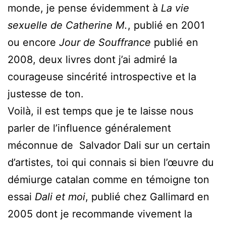
monde, je pense évidemment à
La vie
sexuelle de Catherine M.
, publié en 2001
ou encore
Jour de Souffrance
publié en
2008, deux livres dont j’ai admiré la
courageuse sincérité introspective et la
justesse de ton.
Voilà, il est temps que je te laisse nous
parler de l’influence généralement
méconnue de Salvador Dali sur un certain
d’artistes, toi qui connais si bien l’œuvre du
démiurge catalan comme en témoigne ton
essai
Dali et moi
, publié chez Gallimard en
2005 dont je recommande vivement la