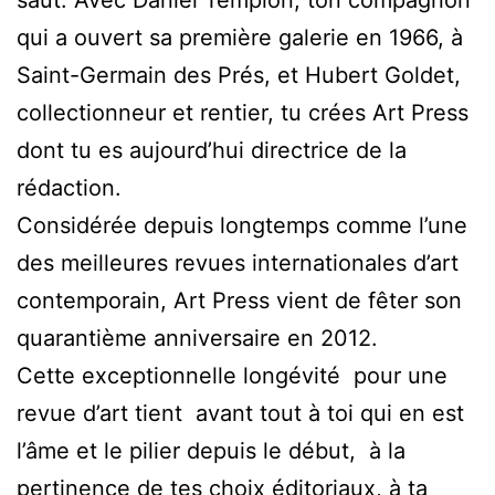
qui a ouvert sa première galerie en 1966, à
Saint-Germain des Prés, et Hubert Goldet,
collectionneur et rentier, tu crées Art Press
dont tu es aujourd’hui directrice de la
rédaction.
Considérée depuis longtemps comme l’une
des meilleures revues internationales d’art
contemporain, Art Press vient de fêter son
quarantième anniversaire en 2012.
Cette exceptionnelle longévité pour une
revue d’art tient avant tout à toi qui en est
l’âme et le pilier depuis le début, à la
pertinence de tes choix éditoriaux, à ta