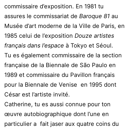
commissaire d’exposition. En 1981 tu
assures le commissariat de
Baroque 81
au
Musée d’art moderne de la Ville de Paris, en
1985 celui de l’exposition
Douze artistes
français dans l’espace
à Tokyo et Séoul.
Tu es également commissaire de la section
française de la Biennale de São Paulo en
1989 et commissaire du Pavillon français
pour la Biennale de Venise en 1995 dont
César est l’artiste invité.
Catherine, tu es aussi connue pour ton
œuvre autobiographique dont l’une en
particulier a fait jaser aux quatre coins du