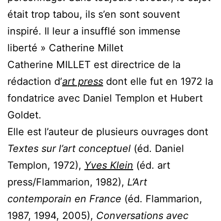
était trop tabou, ils s’en sont souvent
inspiré. Il leur a insufflé son immense
liberté » Catherine Millet
Catherine MILLET est directrice de la
rédaction d’
art press
dont elle fut en 1972 la
fondatrice avec Daniel Templon et Hubert
Goldet.
Elle est l’auteur de plusieurs ouvrages dont
Textes sur l’art conceptuel
(éd. Daniel
Templon, 1972),
Yves Klein
(éd. art
press/Flammarion, 1982),
L’Art
contemporain en France
(éd. Flammarion,
1987, 1994, 2005),
Conversations avec