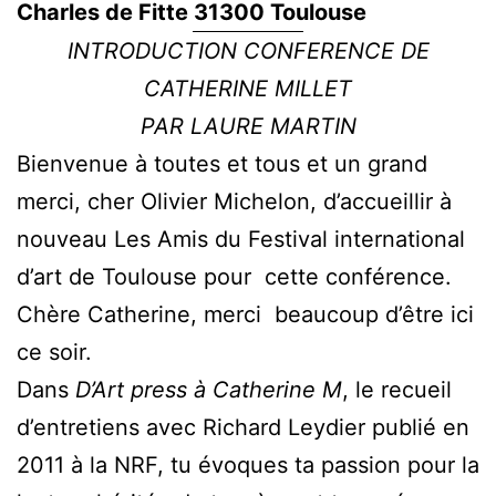
Charles de Fitte 31300 Toulouse
INTRODUCTION CONFERENCE DE
CATHERINE MILLET
PAR LAURE MARTIN
Bienvenue à toutes et tous et un grand
merci, cher Olivier Michelon, d’accueillir à
nouveau Les Amis du Festival international
d’art de Toulouse pour cette conférence.
Chère Catherine, merci beaucoup d’être ici
ce soir.
Dans
D’Art press à Catherine M
, le recueil
d’entretiens avec Richard Leydier publié en
2011 à la NRF, tu évoques ta passion pour la