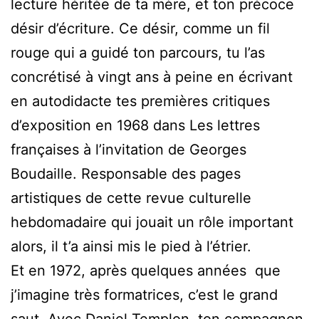
lecture héritée de ta mère, et ton précoce
désir d’écriture. Ce désir, comme un fil
rouge qui a guidé ton parcours, tu l’as
concrétisé à vingt ans à peine en écrivant
en autodidacte tes premières critiques
d’exposition en 1968 dans Les lettres
françaises à l’invitation de Georges
Boudaille. Responsable des pages
artistiques de cette revue culturelle
hebdomadaire qui jouait un rôle important
alors, il t’a ainsi mis le pied à l’étrier.
Et en 1972, après quelques années que
j’imagine très formatrices, c’est le grand
saut. Avec Daniel Templon, ton compagnon