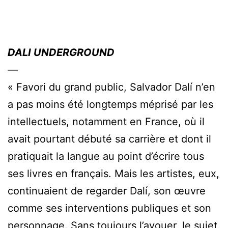
DALI UNDERGROUND
—
« Favori du grand public, Salvador Dalí n’en
a pas moins été longtemps méprisé par les
intellectuels, notamment en France, où il
avait pourtant débuté sa carrière et dont il
pratiquait la langue au point d’écrire tous
ses livres en français. Mais les artistes, eux,
continuaient de regarder Dalí, son œuvre
comme ses interventions publiques et son
personnage. Sans toujours l’avouer, le sujet