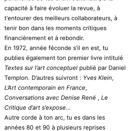
capacité à faire évoluer la revue, à
t’entourer des meilleurs collaborateurs, à
tenir bon dans les moments critiques
financièrement et à rebondir.
En 1972, année féconde s’il en est, tu
publies également ton premier livre intitulé
Textes sur l’art conceptuel
publié par Daniel
Templon. D’autres suivront :
Yves Klein
,
L’Art contemporain en France
,
Conversations avec Denise René
,
Le
Critique d’art s’expose
…
Autre corde à ton arc, tu es dans les
années 80 et 90 à plusieurs reprises