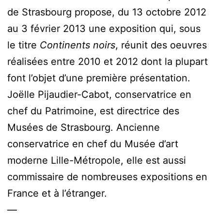
de Strasbourg propose, du 13 octobre 2012
au 3 février 2013 une exposition qui, sous
le titre
Continents noirs
, réunit des oeuvres
réalisées entre 2010 et 2012 dont la plupart
font l’objet d’une première présentation.
Joëlle Pijaudier-Cabot, conservatrice en
chef du Patrimoine, est directrice des
Musées de Strasbourg. Ancienne
conservatrice en chef du Musée d’art
moderne Lille-Métropole, elle est aussi
commissaire de nombreuses expositions en
France et à l’étranger.
—