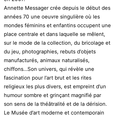
Annette Messager crée depuis le début des
années 70 une oeuvre singulière où les
mondes féminins et enfantins occupent une
place centrale et dans laquelle se mêlent,
sur le mode de la collection, du bricolage et
du jeu, photographies, rebuts d’objets
manufacturés, animaux naturalisés,
chiffons…Son univers, qui révèle une
fascination pour l’art brut et les rites
religieux les plus divers, est empreint d’un
humour sombre et grinçant magnifié par
son sens de la théâtralité et de la dérision.
Le Musée d’art moderne et contemporain