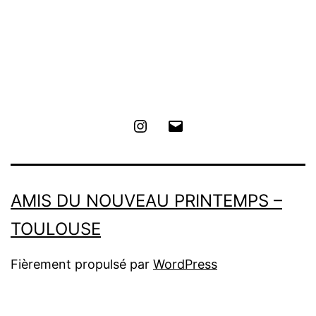
Instagram
E-
mail
AMIS DU NOUVEAU PRINTEMPS –
TOULOUSE
Fièrement propulsé par
WordPress